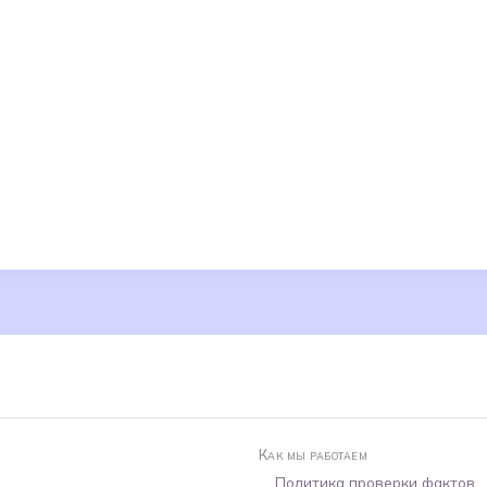
Как мы работаем
Политика проверки фактов