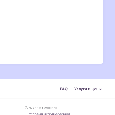
FAQ
Услуги и цены
Условия и политики
Условия использования