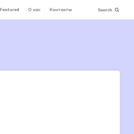
Featured
О нас
Контакты
Search