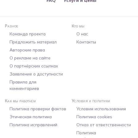
FAQ
Услуги и цены
Разное
Кто мы
Команда проекта
О нас
Предложить материал
Контакты
Авторские права
О рекламе на сайте
О партнёрских ссылках
Заявление о доступности
Правила для
комментариев
Как мы работаем
Условия и политики
Политика проверки фактов
Условия использования
Этическая политика
Политика cookies
Политика исправлений
Отказ от ответственности
Политика